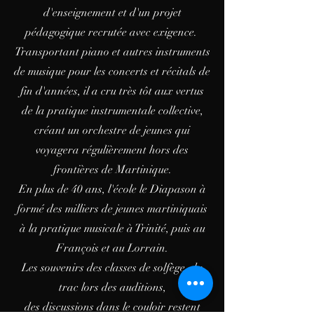
d'enseignement et d'un projet
pédagogique recrutée avec exigence.
Transportant piano et autres instruments
de musique pour les concerts et récitals de
fin d'années, il a cru très tôt aux vertus
de la pratique instrumentale collective,
créant un orchestre de jeunes qui
voyagera régulièrement hors des
frontières de Martinique.
En plus de 40 ans, l'école le Diapason à
formé des milliers de jeunes martiniquais
à la pratique musicale à Trinité, puis au
François et au Lorrain.
Les souvenirs des classes de solfège, du
trac lors des auditions,
des discussions dans le couloir restent