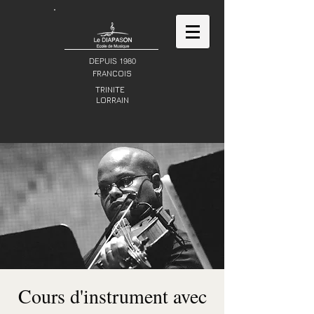
DEPUIS 1980
FRANCOIS
TRINITE
LORRAIN
Cours d'instrument avec