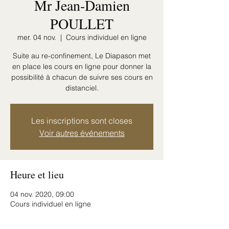
Mr Jean-Damien
POULLET
mer. 04 nov.
  |  
Cours individuel en ligne
Suite au re-confinement, Le Diapason met
en place les cours en ligne pour donner la
possibilité à chacun de suivre ses cours en
Les inscriptions sont closes
Voir autres événements
Heure et lieu
04 nov. 2020, 09:00
Cours individuel en ligne